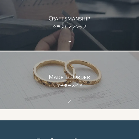
Craftsmanship
クラフトマンシップ
Made To Order
オーダーメイド