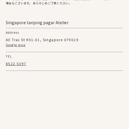
場合もございます。 あらかじめご了承ください。
Singapore tanjong pagar Atelier
Address
80 Tras St #01-01, Singapore 079019
Google map
TEL
8522 5397